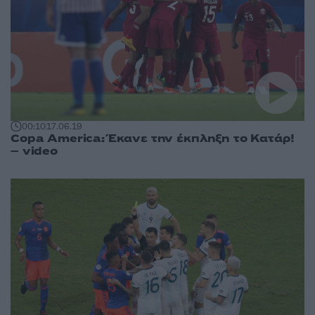
00:10
17.06.19
Copa America: Έκανε την έκπληξη το Κατάρ!
– video