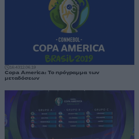
16:43
12.06.19
Copa America: Το πρόγραμμα των
μεταδόσεων