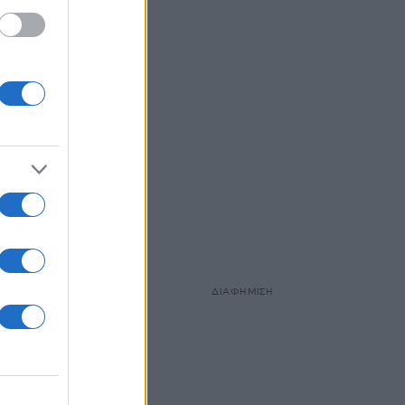
ΔΙΑΦΗΜΙΣΗ