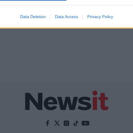
Data Deletion
Data Access
Privacy Policy