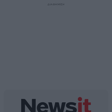
ΔΙΑΦΗΜΙΣΗ