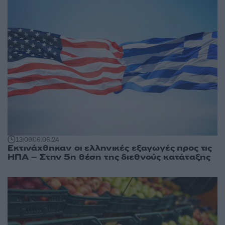
13:09
06.06.24
Εκτινάχθηκαν οι ελληνικές εξαγωγές προς τις
ΗΠΑ – Στην 5η θέση της διεθνούς κατάταξης