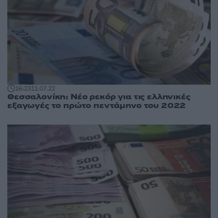
16:23
11.07.22
Θεσσαλονίκη: Νέο ρεκόρ για τις ελληνικές
εξαγωγές το πρώτο πεντάμηνο του 2022