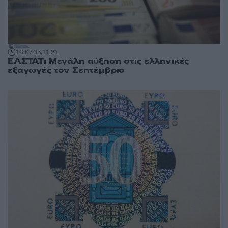
16:07
05.11.21
ΕΛΣΤΑΤ: Μεγάλη αύξηση στις ελληνικές
εξαγωγές τον Σεπτέμβριο