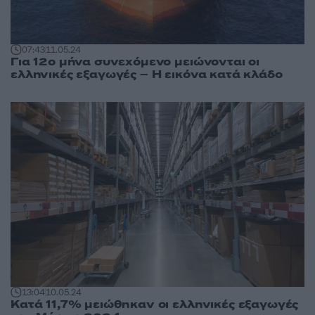
07:43
11.05.24
Για 12ο μήνα συνεχόμενο μειώνονται οι
ελληνικές εξαγωγές – Η εικόνα κατά κλάδο
13:04
10.05.24
Κατά 11,7% μειώθηκαν οι ελληνικές εξαγωγές