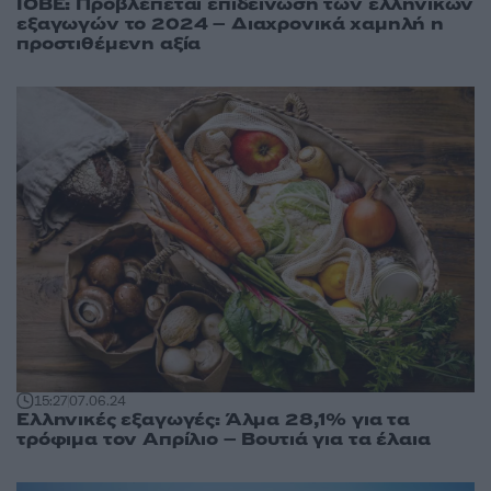
ΙΟΒΕ: Προβλέπεται επιδείνωση των ελληνικών
εξαγωγών το 2024 – Διαχρονικά χαμηλή η
προστιθέμενη αξία
15:27
07.06.24
Ελληνικές εξαγωγές: Άλμα 28,1% για τα
τρόφιμα τον Απρίλιο – Βουτιά για τα έλαια