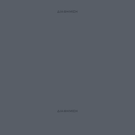
ΔΙΑΦΗΜΙΣΗ
ΔΙΑΦΗΜΙΣΗ