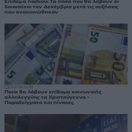
Επίδομα παιδιού: Τα ποσά που θα λάβουν οι
δικαιούχοι τον Δεκέμβριο μετά τις αυξήσεις
που ανακοινώθηκαν
12:27
16.11.23
Ποιοι θα λάβουν επίδομα κοινωνικής
αλληλεγγύης τα Χριστούγεννα -
Παραδείγματα και πίνακες