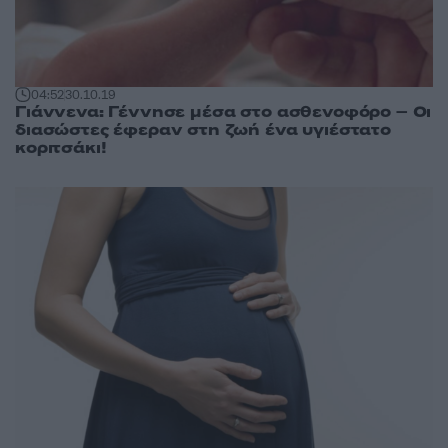
04:52
30.10.19
Γιάννενα: Γέννησε μέσα στο ασθενοφόρο – Οι
διασώστες έφεραν στη ζωή ένα υγιέστατο
κοριτσάκι!