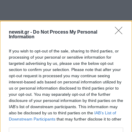
newsit.gr -
Do Not Process My Personal
Information
If you wish to opt-out of the sale, sharing to third parties, or
processing of your personal or sensitive information for
targeted advertising by us, please use the below opt-out
section to confirm your selection. Please note that after your
opt-out request is processed you may continue seeing
interest-based ads based on personal information utilized by
us or personal information disclosed to third parties prior to
your opt-out. You may separately opt-out of the further
disclosure of your personal information by third parties on the
IAB’s list of downstream participants. This information may
also be disclosed by us to third parties on the
IAB’s List of
Downstream Participants
that may further disclose it to other
third parties.