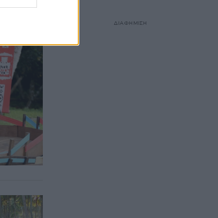
ΔΙΑΦΗΜΙΣΗ