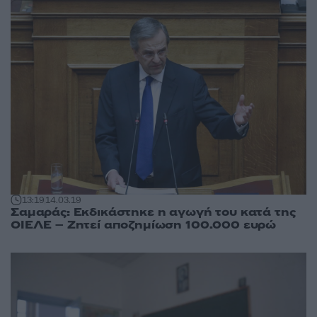
13:19
14.03.19
Σαμαράς: Εκδικάστηκε η αγωγή του κατά της
ΟΙΕΛΕ – Ζητεί αποζημίωση 100.000 ευρώ