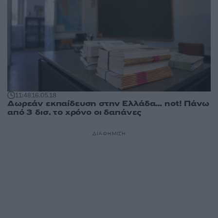
11:48
16.05.18
Δωρεάν εκπαίδευση στην Ελλάδα… not! Πάνω
από 3 δισ. το χρόνο οι δαπάνες
ΔΙΑΦΗΜΙΣΗ