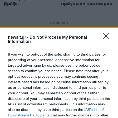
βρέξει
πρόγνωση του καιρού
ΔΙΑΦΗΜΙΣΗ
newsit.gr -
Do Not Process My Personal
Information
If you wish to opt-out of the sale, sharing to third parties, or
processing of your personal or sensitive information for
targeted advertising by us, please use the below opt-out
section to confirm your selection. Please note that after your
opt-out request is processed you may continue seeing
interest-based ads based on personal information utilized by
us or personal information disclosed to third parties prior to
your opt-out. You may separately opt-out of the further
disclosure of your personal information by third parties on the
IAB’s list of downstream participants. This information may
also be disclosed by us to third parties on the
IAB’s List of
Downstream Participants
that may further disclose it to other