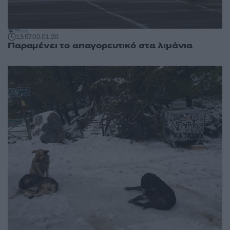
13:57
02.01.20
Παραμένει το απαγορευτικό στα λιμάνια