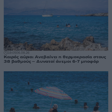
19:05
06.08.26
Καιρός αύριο: Ανεβαίνει η θερμοκρασία στους
38 βαθμούς – Δυνατοί άνεμοι 6-7 μποφόρ