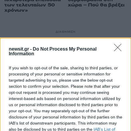
χώρα – Πού θα βρέξει
των τελευταίων 50
χρόνων»
ΔΙΑΦΗΜΙΣΗ
newsit.gr -
Do Not Process My Personal
Information
If you wish to opt-out of the sale, sharing to third parties, or
processing of your personal or sensitive information for
targeted advertising by us, please use the below opt-out
section to confirm your selection. Please note that after your
opt-out request is processed you may continue seeing
interest-based ads based on personal information utilized by
us or personal information disclosed to third parties prior to
your opt-out. You may separately opt-out of the further
disclosure of your personal information by third parties on the
IAB’s list of downstream participants. This information may
also be disclosed by us to third parties on the
IAB’s List of