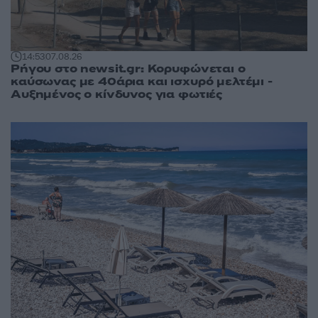
14:53
07.08.26
Ρήγου στο newsit.gr: Κορυφώνεται ο
καύσωνας με 40άρια και ισχυρό μελτέμι -
Αυξημένος ο κίνδυνος για φωτιές