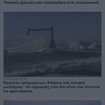
Τοπικές βροχές και καταιγίδες στα ηπειρωτικά
22:21
06.08.26
Έρχεται τριήμερο με 40άρια και ισχυρά
μελτέμια - Οι περιοχές που θα είναι πιο έντονα
τα φαινόμενα