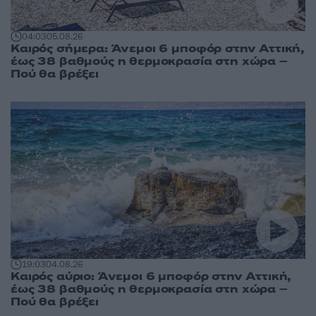
04:03
05.08.26
Καιρός σήμερα: Άνεμοι 6 μποφόρ στην Αττική,
έως 38 βαθμούς η θερμοκρασία στη χώρα –
Πού θα βρέξει
19:03
04.08.26
Καιρός αύριο: Άνεμοι 6 μποφόρ στην Αττική,
έως 38 βαθμούς η θερμοκρασία στη χώρα –
Πού θα βρέξει