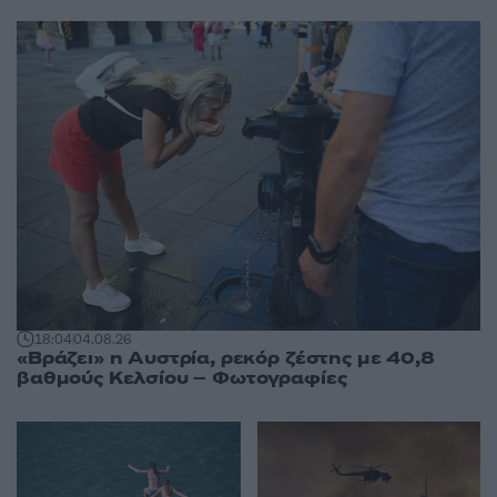
18:04
04.08.26
«Βράζει» η Αυστρία, ρεκόρ ζέστης με 40,8
βαθμούς Κελσίου – Φωτογραφίες