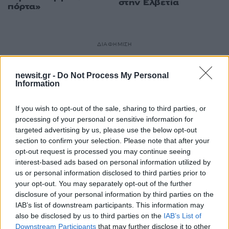
στην Ελβετία
πόρτα»
ΔΙΑΦΗΜΙΣΗ
newsit.gr -
Do Not Process My Personal
Information
If you wish to opt-out of the sale, sharing to third parties, or
processing of your personal or sensitive information for
targeted advertising by us, please use the below opt-out
section to confirm your selection. Please note that after your
opt-out request is processed you may continue seeing
interest-based ads based on personal information utilized by
us or personal information disclosed to third parties prior to
your opt-out. You may separately opt-out of the further
disclosure of your personal information by third parties on the
IAB’s list of downstream participants. This information may
also be disclosed by us to third parties on the
IAB’s List of
Downstream Participants
that may further disclose it to other