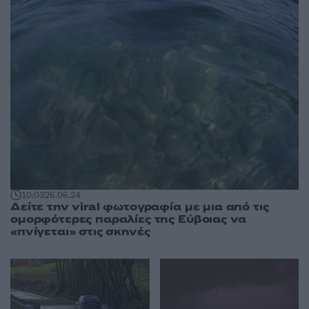
10:03
26.06.24
Δείτε την viral φωτογραφία με μια από τις
ομορφότερες παραλίες της Εύβοιας να
«πνίγεται» στις σκηνές