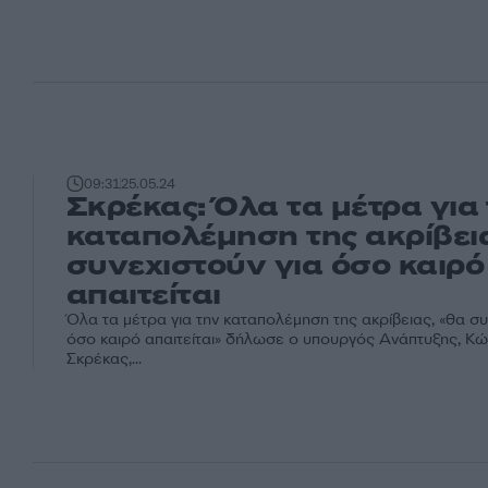
09:31
25.05.24
Σκρέκας: Όλα τα μέτρα για
καταπολέμηση της ακρίβει
συνεχιστούν για όσο καιρό
απαιτείται
Όλα τα μέτρα για την καταπολέμηση της ακρίβειας, «θα συ
όσο καιρό απαιτείται» δήλωσε ο υπουργός Ανάπτυξης, Κ
Σκρέκας,...