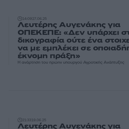
14:09
27.06.25
Λευτέρης Αυγενάκης για
ΟΠΕΚΕΠΕ: «Δεν υπάρχει σ
δικογραφία ούτε ένα στοιχ
να με εμπλέκει σε οποιαδή
έκνομη πράξη»
Η ανάρτηση του πρώην υπουργού Αγροτικής Ανάπτυξης
21:33
19.06.25
Λευτέρης Αυγενάκης για