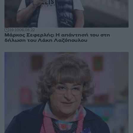
19:10
06.08.22
Μάρκος Σεφερλής: Η απάντησή του στη
δήλωση του Λάκη Λαζόπουλου