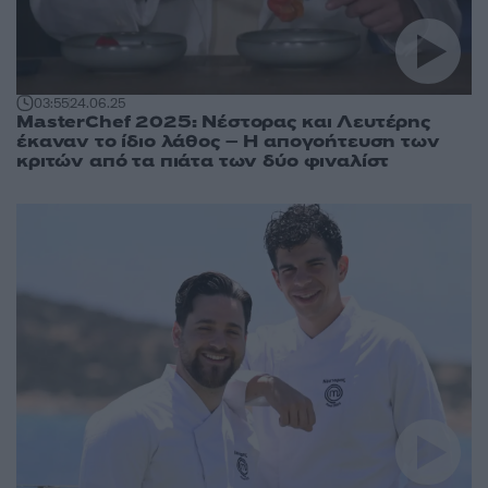
03:55
24.06.25
MasterChef 2025: Νέστορας και Λευτέρης
έκαναν το ίδιο λάθος – Η απογοήτευση των
κριτών από τα πιάτα των δύο φιναλίστ