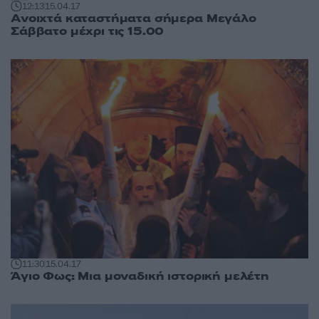
12:13
15.04.17
Ανοιχτά καταστήματα σήμερα Μεγάλο
Σάββατο μέχρι τις 15.00
11:30
15.04.17
Άγιο Φως: Μια μοναδική ιστορική μελέτη