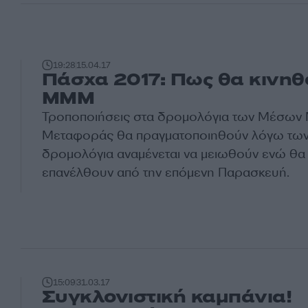
19:28
15.04.17
Πάσχα 2017: Πως θα κινηθ
ΜΜΜ
Τροποποιήσεις στα δρομολόγια των Μέσων 
Μεταφοράς θα πραγματοποιηθούν λόγω των
δρομολόγια αναμένεται να μειωθούν ενώ θα
επανέλθουν από την επόμενη Παρασκευή.
15:09
31.03.17
Συγκλονιστική καμπάνια!