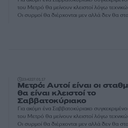
του Μετρό θα μείνουν κλειστοί λόγω τεχνικώ
Οι συρμοί θα διέρχονται μεν αλλά δεν θα στ
23:42
27.01.17
Μετρό: Αυτοί είναι οι σταθ
θα είναι κλειστοί το
Σαββατοκύριακο
Για ακόμη ένα Σαββατοκύριακο συγκεκριμένο
του Μετρό θα μείνουν κλειστοί λόγω τεχνικώ
Οι συρμοί θα διέρχονται μεν αλλά δεν θα στ