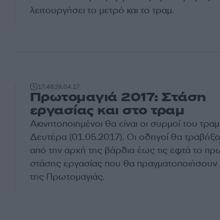
λειτουργήσει το μετρό και το τραμ.
17:48
29.04.17
Πρωτομαγιά 2017: Στάση
εργασίας και στο τραμ
Ακινητοποιημένοι θα είναι οι συρμοί του τραμ
Δευτέρα (01.05.2017). Οι οδηγοί θα τραβήξ
από την αρχή της βάρδια έως τις εφτά το πρ
στάσης εργασίας που θα πραγματοποιήσουν 
της Πρωτομαγιάς.