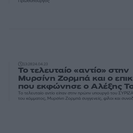
Πρωθυπουργός
13:28
24.04.23
Το τελευταίο «αντίο» στην
Μυρσίνη Ζορμπά και ο επικ
που εκφώνησε ο Αλέξης Τ
Το τελευταίο αντίο είπαν στην πρώην υπουργό του ΣΥΡΙΖΑ
του κόμματος, Μυρσίνη Ζορμπά συγγενείς, φίλοι και συνοδο