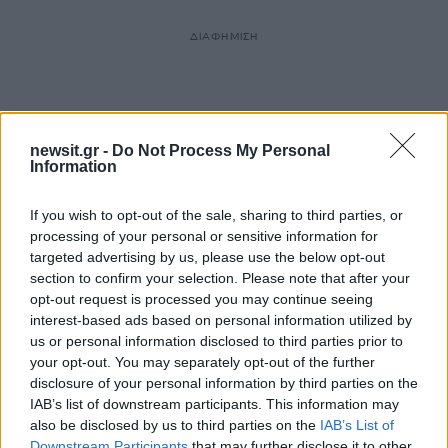
ΔΙΑΦΗΜΙΣΗ
newsit.gr -
Do Not Process My Personal
Information
If you wish to opt-out of the sale, sharing to third parties, or
processing of your personal or sensitive information for
targeted advertising by us, please use the below opt-out
section to confirm your selection. Please note that after your
opt-out request is processed you may continue seeing
interest-based ads based on personal information utilized by
us or personal information disclosed to third parties prior to
your opt-out. You may separately opt-out of the further
disclosure of your personal information by third parties on the
IAB’s list of downstream participants. This information may
also be disclosed by us to third parties on the
IAB’s List of
Downstream Participants
that may further disclose it to other