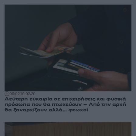
06:02
10.02.20
Δεύτερη ευκαιρία σε επιχειρήσεις και φυσικά
πρόσωπα που θα πτωχεύουν – Από την αρχή
θα ξαναρχίζουν αλλά… φτωχοί