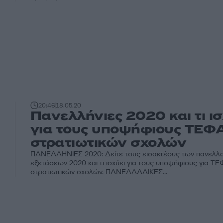
20:46
18.05.20
Πανελλήνιες 2020 και τι ισ
για τους υποψήφιους ΤΕΦ
στρατιωτικών σχολών
ΠΑΝΕΛΛΗΝΙΕΣ 2020: Δείτε τους εισακτέους των πανελλ
εξετάσεων 2020 και τι ισχύει για τους υποψήφιους για Τ
στρατιωτικών σχολών. ΠΑΝΕΛΛΑΔΙΚΕΣ...