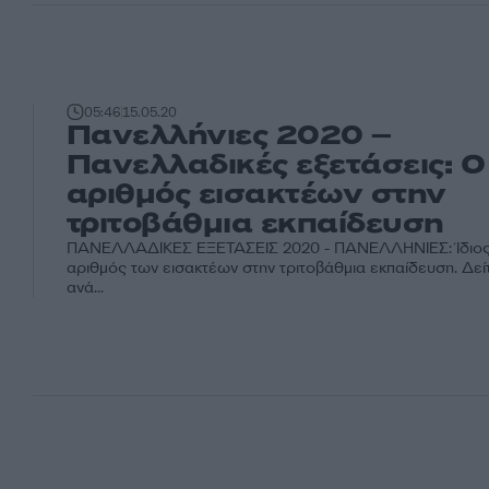
05:46
15.05.20
Πανελλήνιες 2020 –
Πανελλαδικές εξετάσεις: O
αριθμός εισακτέων στην
τριτοβάθμια εκπαίδευση
ΠΑΝΕΛΛΑΔΙΚΕΣ ΕΞΕΤΑΣΕΙΣ 2020 - ΠΑΝΕΛΛΗΝΙΕΣ: Ίδιος 
αριθμός των εισακτέων στην τριτοβάθμια εκπαίδευση. Δείτ
ανά...