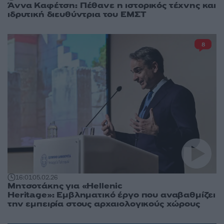
Άννα Καφέτση: Πέθανε η ιστορικός τέχνης και
ιδρυτική διευθύντρια του ΕΜΣΤ
8
16:01
05.02.26
Μητσοτάκης για «Hellenic
Heritage»: Εμβληματικό έργο που αναβαθμίζει
την εμπειρία στους αρχαιολογικούς χώρους