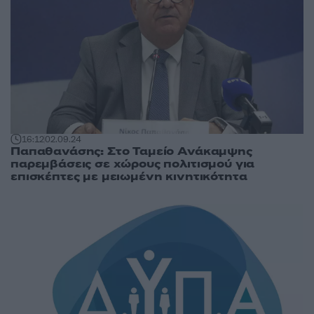
16:12
02.09.24
Παπαθανάσης: Στο Ταμείο Ανάκαμψης
παρεμβάσεις σε χώρους πολιτισμού για
επισκέπτες με μειωμένη κινητικότητα