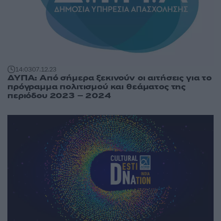
14:03
07.12.23
ΔΥΠΑ: Από σήμερα ξεκινούν οι αιτήσεις για το
πρόγραμμα πολιτισμού και θεάματος της
περιόδου 2023 – 2024