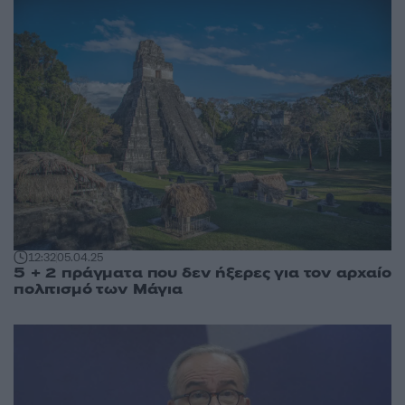
12:32
05.04.25
5 + 2 πράγματα που δεν ήξερες για τον αρχαίο
πολιτισμό των Μάγια