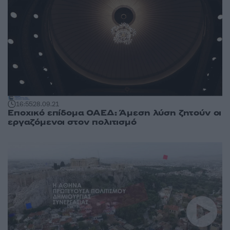
16:55
28.09.21
Εποχικό επίδομα ΟΑΕΔ: Άμεση λύση ζητούν οι
εργαζόμενοι στον πολιτισμό