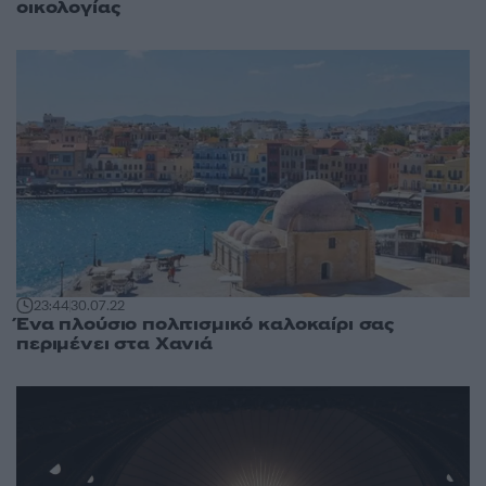
οικολογίας
23:44
30.07.22
Ένα πλούσιο πολιτισμικό καλοκαίρι σας
περιμένει στα Χανιά