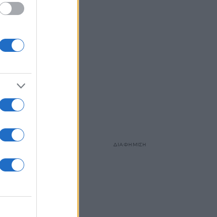
ΔΙΑΦΗΜΙΣΗ