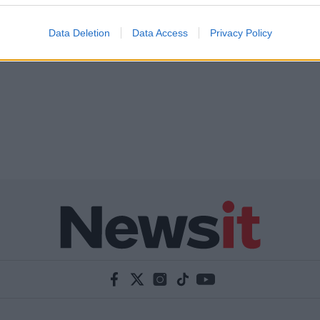
Data Deletion
Data Access
Privacy Policy