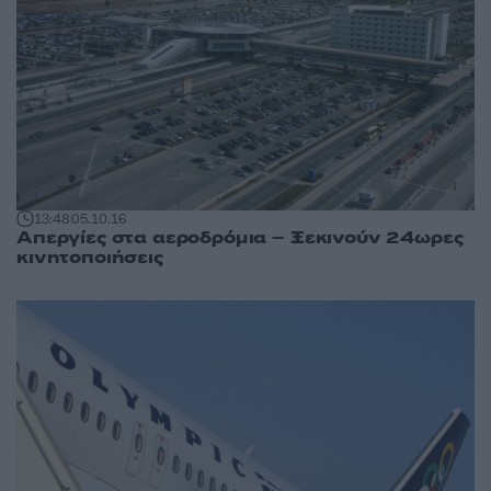
13:48
05.10.16
Απεργίες στα αεροδρόμια – Ξεκινούν 24ωρες
κινητοποιήσεις