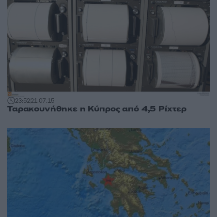
23:52
21.07.15
Ταρακουνήθηκε η Κύπρος από 4,5 Ρίχτερ