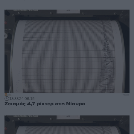
13:38
24.06.15
Σεισμός 4,7 ρίχτερ στη Νίσυρο