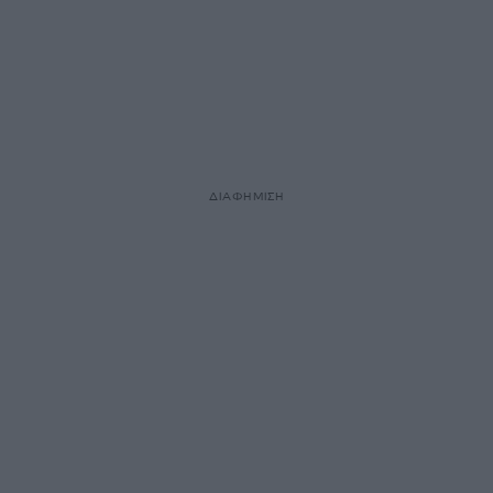
ΔΙΑΦΗΜΙΣΗ