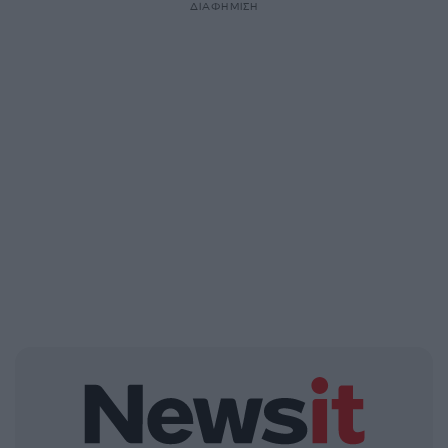
ΔΙΑΦΗΜΙΣΗ