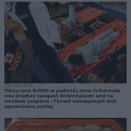
13:21
01.10.25
Πάνω από 9.000 οι μαθητές στην Ινδονησία
που έπαθαν τροφική δηλητηρίαση από τα
σχολικά γεύματα - Γενική κατακραυγή από
οργανώσεις υγείας