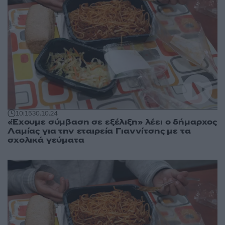
10:15
30.10.24
«Έχουμε σύμβαση σε εξέλιξη» λέει ο δήμαρχος
Λαμίας για την εταιρεία Γιαννίτσης με τα
σχολικά γεύματα