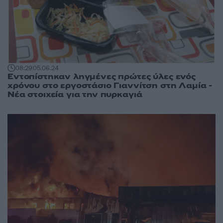
08:29
05.06.24
Εντοπίστηκαν ληγμένες πρώτες ύλες ενός
χρόνου στο εργοστάσιο Γιαννίτση στη Λαμία -
Νέα στοιχεία για την πυρκαγιά