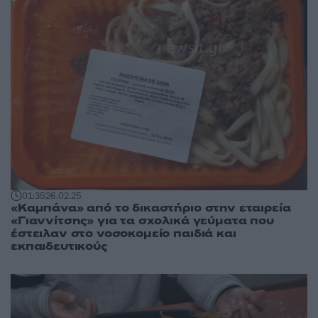
01:35
26.02.25
«Καμπάνα» από το δικαστήριο στην εταιρεία
«Γιαννίτσης» για τα σχολικά γεύματα που
έστειλαν στο νοσοκομείο παιδιά και
εκπαιδευτικούς