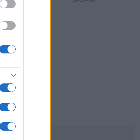
ΔΙΑΦΗΜΙΣΗ