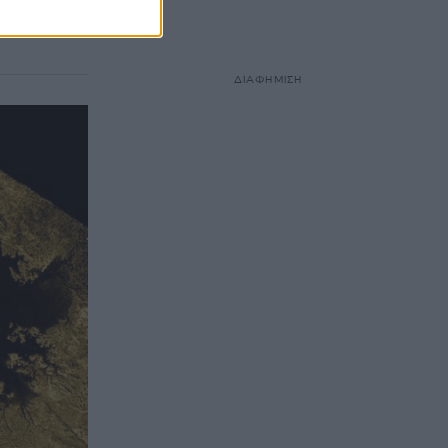
μέντων ΤΙΤΑΝ
ΔΙΑΦΗΜΙΣΗ