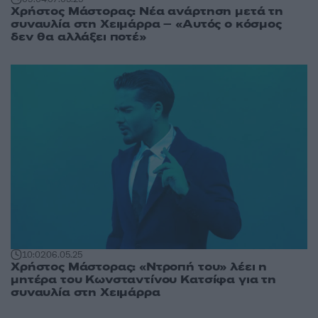
Χρήστος Μάστορας: Νέα ανάρτηση μετά τη
συναυλία στη Χειμάρρα – «Αυτός ο κόσμος
δεν θα αλλάξει ποτέ»
10:02
06.05.25
Χρήστος Μάστορας: «Ντροπή του» λέει η
μητέρα του Κωνσταντίνου Κατσίφα για τη
συναυλία στη Χειμάρρα