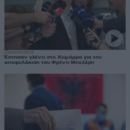
22:02
02.09.24
Έστησαν γλέντι στη Χειμάρρα για την
αποφυλάκιση του Φρέντι Μπελέρη