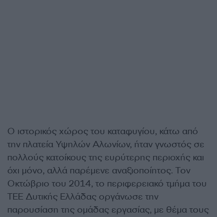
Ο ιστορικός χώρος του καταφυγίου, κάτω από
την πλατεία Υψηλών Αλωνίων, ήταν γνωστός σε
πολλούς κατοίκους της ευρύτερης περιοχής και
όχι μόνο, αλλά παρέμενε αναξιοποίητος. Τον
Οκτώβριο του 2014, το περιφερειακό τμήμα του
ΤΕΕ Δυτικής Ελλάδας οργάνωσε την
παρουσίαση της ομάδας εργασίας, με θέμα τους