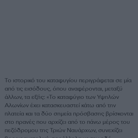
Το ιστορικό του καταφυγίου περιγράφεται σε μία
από τις εισόδους, όπου αναφέρονται, μεταξύ
άλλων, τα εξής: «Το καταφύγιο των Υψηλών
Αλωνίων έχει κατασκευαστεί κάτω από την
πλατεία και τα δύο σημεία πρόσβασης βρίσκονται
στο πρανές που αρχίζει από το πάνω μέρος του
πεζόδρομου της Τριών Ναυάρχων, συνεχίζει