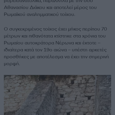
βορειοανατολικά, παράλληλα με την οδό
Αθανασίου Διάκου και αποτελεί μέρος του
Ρωμαϊκού αναλημματικού τοίχου.
Ο συγκεκριμένος τοίχος έχει μήκος περίπου 70
μέτρων και πιθανότατα κτίστηκε στα χρόνια του
Ρωμαίου αυτοκράτορα Νέρωνα και έκτοτε –
ιδιαίτερα κατά τον 19ο αιώνα – υπέστη αρκετές
προσθήκες με αποτέλεσμα να έχει την σημερινή
μορφή.