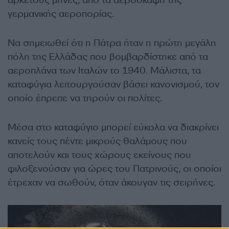
αρκετούς μήνες, από τα αεροσκάφη της
γερμανικής αεροπορίας.
Να σημειωθεί ότι η Πάτρα ήταν η πρώτη μεγάλη
πόλη της Ελλάδας που βομβαρδίστηκε από τα
αεροπλάνα των Ιταλών το 1940. Μάλιστα, τα
καταφύγια λειτουργούσαν βάσει κανονισμού, τον
οποίο έπρεπε να τηρούν οι πολίτες.
Μέσα στο καταφύγιο μπορεί εύκολα να διακρίνει
κανείς τους πέντε μικρούς θαλάμους που
αποτελούν και τους χώρους εκείνους που
φιλοξενούσαν για ώρες του Πατρινούς, οι οποίοι
έτρεχαν να σωθούν, όταν άκουγαν τις σειρήνες.