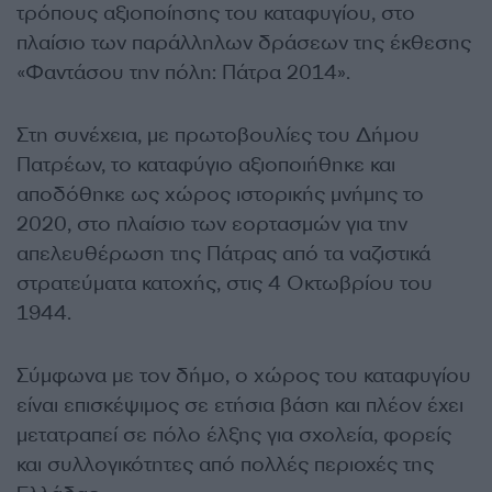
τρόπους αξιοποίησης του καταφυγίου, στο
πλαίσιο των παράλληλων δράσεων της έκθεσης
«Φαντάσου την πόλη: Πάτρα 2014».
Στη συνέχεια, με πρωτοβουλίες του Δήμου
Πατρέων, το καταφύγιο αξιοποιήθηκε και
αποδόθηκε ως χώρος ιστορικής μνήμης το
2020, στο πλαίσιο των εορτασμών για την
απελευθέρωση της Πάτρας από τα ναζιστικά
στρατεύματα κατοχής, στις 4 Οκτωβρίου του
1944.
Σύμφωνα με τον δήμο, ο χώρος του καταφυγίου
είναι επισκέψιμος σε ετήσια βάση και πλέον έχει
μετατραπεί σε πόλο έλξης για σχολεία, φορείς
και συλλογικότητες από πολλές περιοχές της