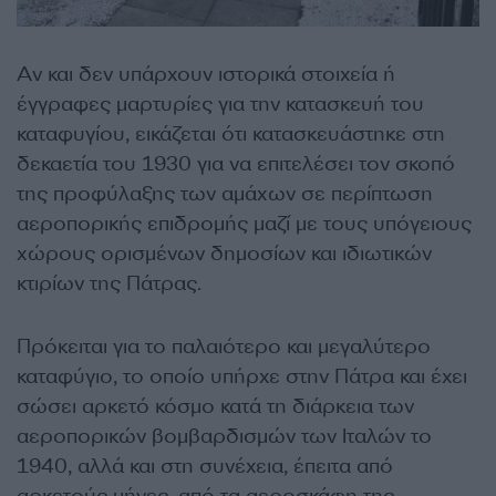
Αν και δεν υπάρχουν ιστορικά στοιχεία ή
έγγραφες μαρτυρίες για την κατασκευή του
καταφυγίου, εικάζεται ότι κατασκευάστηκε στη
δεκαετία του 1930 για να επιτελέσει τον σκοπό
της προφύλαξης των αμάχων σε περίπτωση
αεροπορικής επιδρομής μαζί με τους υπόγειους
χώρους ορισμένων δημοσίων και ιδιωτικών
κτιρίων της Πάτρας.
Πρόκειται για το παλαιότερο και μεγαλύτερο
καταφύγιο, το οποίο υπήρχε στην Πάτρα και έχει
σώσει αρκετό κόσμο κατά τη διάρκεια των
αεροπορικών βομβαρδισμών των Ιταλών το
1940, αλλά και στη συνέχεια, έπειτα από