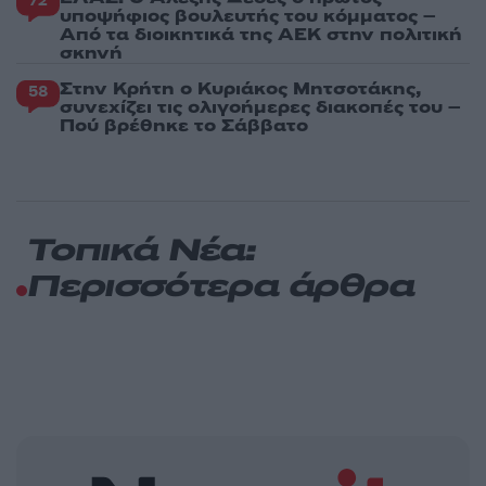
72
υποψήφιος βουλευτής του κόμματος –
Από τα διοικητικά της ΑΕΚ στην πολιτική
σκηνή
Στην Κρήτη ο Κυριάκος Μητσοτάκης,
58
συνεχίζει τις ολιγοήμερες διακοπές του –
Πού βρέθηκε το Σάββατο
Τοπικά Νέα:
Περισσότερα άρθρα