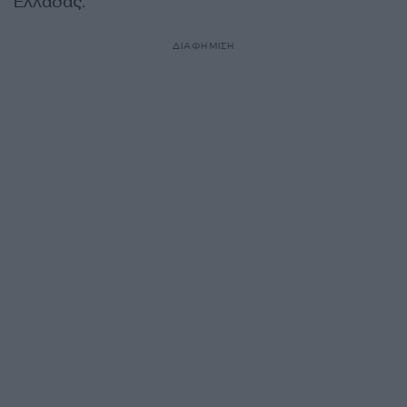
Ελλάδας.
ΔΙΑΦΗΜΙΣΗ