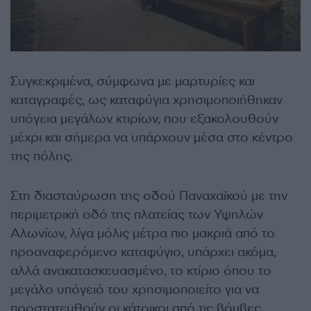
Συγκεκριμένα, σύμφωνα με μαρτυρίες και
καταγραφές, ως καταφύγια χρησιμοποιήθηκαν
υπόγεια μεγάλων κτιρίων, που εξακολουθούν
μέχρι και σήμερα να υπάρχουν μέσα στο κέντρο
της πόλης.
Στη διασταύρωση της οδού Παναχαϊκού με την
περιμετρική οδό της πλατείας των Υψηλών
Αλωνίων, λίγα μόλις μέτρα πιο μακριά από το
προαναφερόμενο καταφύγιο, υπάρχει ακόμα,
αλλά ανακατασκευασμένο, το κτίριο όπου το
μεγάλο υπόγειό του χρησιμοποιείτο για να
προστατευθούν οι κάτοικοι από τις βόμβες.