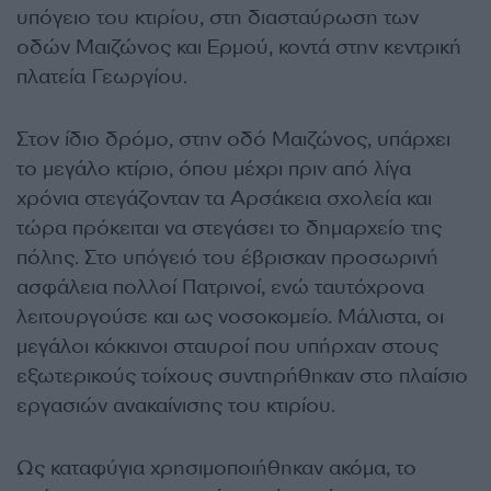
υπόγειο του κτιρίου, στη διασταύρωση των
οδών Μαιζώνος και Ερμού, κοντά στην κεντρική
πλατεία Γεωργίου.
Στον ίδιο δρόμο, στην οδό Μαιζώνος, υπάρχει
το μεγάλο κτίριο, όπου μέχρι πριν από λίγα
χρόνια στεγάζονταν τα Αρσάκεια σχολεία και
τώρα πρόκειται να στεγάσει το δημαρχείο της
πόλης. Στο υπόγειό του έβρισκαν προσωρινή
ασφάλεια πολλοί Πατρινοί, ενώ ταυτόχρονα
λειτουργούσε και ως νοσοκομείο. Μάλιστα, οι
μεγάλοι κόκκινοι σταυροί που υπήρχαν στους
εξωτερικούς τοίχους συντηρήθηκαν στο πλαίσιο
εργασιών ανακαίνισης του κτιρίου.
Ως καταφύγια χρησιμοποιήθηκαν ακόμα, το