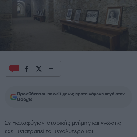
Προσθήκη του newsit.gr ως προτεινόμενη πηγή στην
Google
Σε «καταφύγιο» ιστορικής μνήμης και γνώσης
έχει μετατραπεί το μεγαλύτερο και