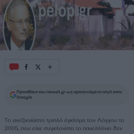
Προσθήκη του newsit.gr ως προτεινόμενη πηγή στην
Google
Το ανεξιχνίαστο τριπλό έγκλημα του Λόγγου το
2005, που είχε συγκλονίσει το πανελλήνιο δεν