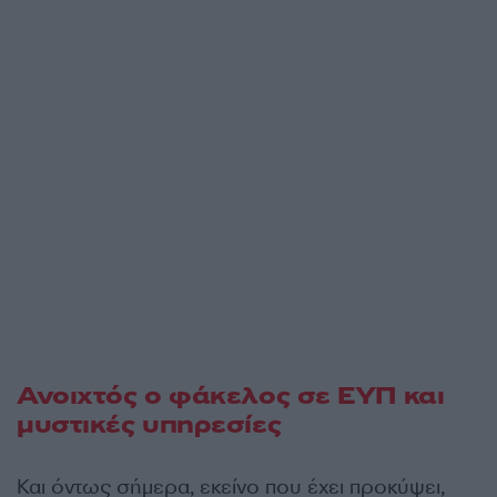
Ανοιχτός ο φάκελος σε ΕΥΠ και
μυστικές υπηρεσίες
Και όντως σήμερα, εκείνο που έχει προκύψει,