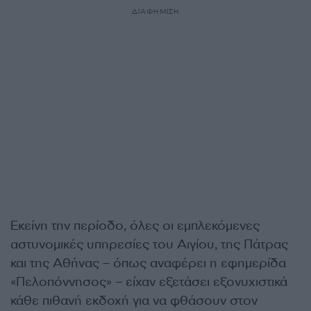
ΔΙΑΦΗΜΙΣΗ
Εκείνη την περίοδο, όλες οι εμπλεκόμενες
αστυνομικές υπηρεσίες του Αιγίου, της Πάτρας
και της Αθήνας – όπως αναφέρει η εφημερίδα
«Πελοπόννησος» – είχαν εξετάσει εξονυχιστικά
κάθε πιθανή εκδοχή για να φθάσουν στον