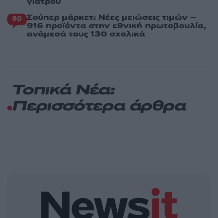
γιατρού
Σούπερ μάρκετ: Νέες μειώσεις τιμών –
60
916 προϊόντα στην εθνική πρωτοβουλία,
ανάμεσά τους 130 σχολικά
Τοπικά Νέα:
Περισσότερα άρθρα