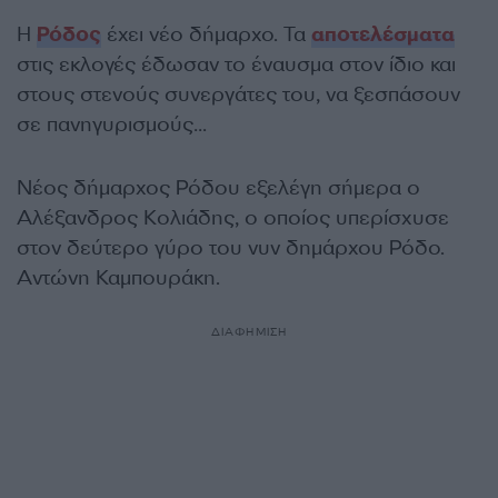
Η
Ρόδος
έχει νέο δήμαρχο. Τα
αποτελέσματα
στις εκλογές έδωσαν το έναυσμα στον ίδιο και
στους στενούς συνεργάτες του, να ξεσπάσουν
σε πανηγυρισμούς…
Νέος δήμαρχος Ρόδου εξελέγη σήμερα ο
Αλέξανδρος Κολιάδης, ο οποίος υπερίσχυσε
στον δεύτερο γύρο του νυν δημάρχου Ρόδο.
Αντώνη Καμπουράκη.
ΔΙΑΦΗΜΙΣΗ