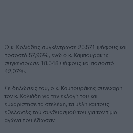
Ο κ. Κολιάδης συγκέντρωσε 25.571 ψήφους και
ποσοστό 57,96%, ενώ ο κ. Καμπουράκης
συγκέντρωσε 18.548 ψήφους και ποσοστό
42,07%.
Σε δηλώσεις του, ο κ. Καμπουράκης συνεχάρη
τον κ. Κολιάδη για την εκλογή του και
ευχαρίστησε τα στελέχη, τα μέλη και τους
εθελοντές τού συνδυασμού του για τον τίμιο
αγώνα που έδωσαν.