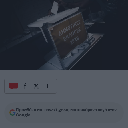
Προσθήκη του newsit.gr ως προτεινόμενη πηγή στην
Google