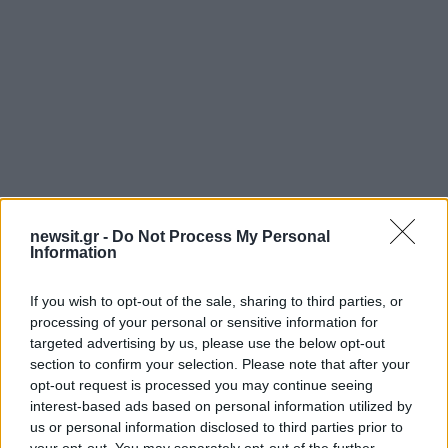
newsit.gr -
Do Not Process My Personal
Information
If you wish to opt-out of the sale, sharing to third parties, or
processing of your personal or sensitive information for
targeted advertising by us, please use the below opt-out
section to confirm your selection. Please note that after your
opt-out request is processed you may continue seeing
interest-based ads based on personal information utilized by
us or personal information disclosed to third parties prior to