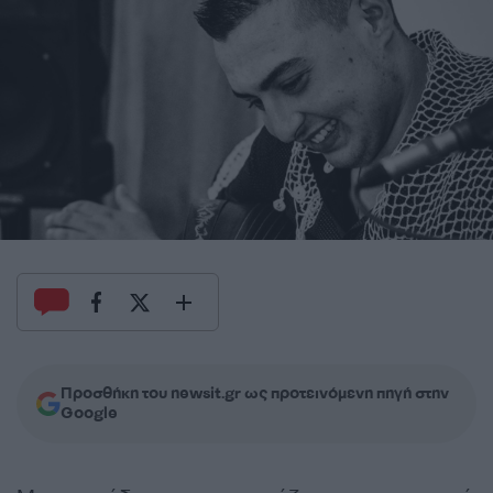
Προσθήκη του newsit.gr ως προτεινόμενη πηγή στην
Google