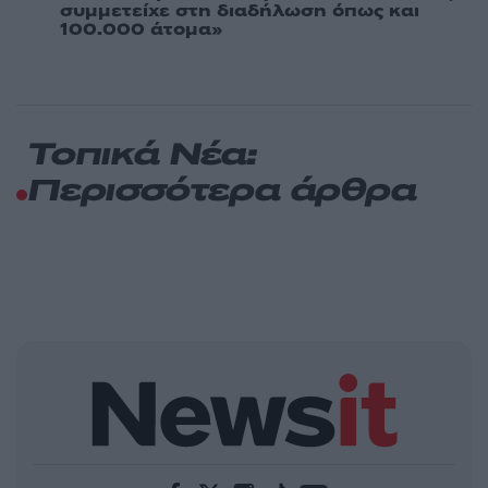
συμμετείχε στη διαδήλωση όπως και
100.000 άτομα»
Τοπικά Νέα:
Περισσότερα άρθρα