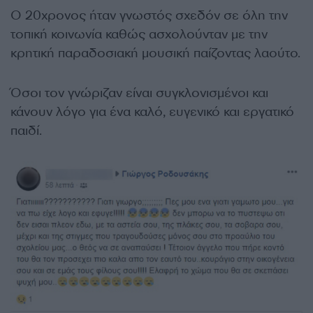
Ο 20χρονος ήταν γνωστός σχεδόν σε όλη την
τοπική κοινωνία καθώς ασχολούνταν με την
κρητική παραδοσιακή μουσική παίζοντας λαούτο.
Όσοι τον γνώριζαν είναι συγκλονισμένοι και
κάνουν λόγο για ένα καλό, ευγενικό και εργατικό
παιδί.