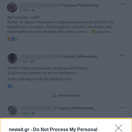
newsit.gr -
Do Not Process My Personal