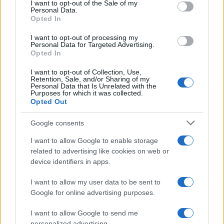
consent section.
I want to opt-out of the Sale of my
Personal Data.
Opted In
I want to opt-out of processing my
Personal Data for Targeted Advertising.
Opted In
I want to opt-out of Collection, Use,
Retention, Sale, and/or Sharing of my
Personal Data that Is Unrelated with the
Purposes for which it was collected.
Opted Out
Google consents
Αν τα χάσατε
I want to allow Google to enable storage
related to advertising like cookies on web or
device identifiers in apps.
Ανανεώθηκε πριν
26 λεπτά
I want to allow my user data to be sent to
Google for online advertising purposes.
I want to allow Google to send me
personalized advertising.