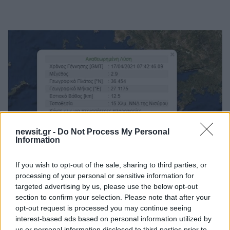
newsit.gr -
Do Not Process My Personal
Information
If you wish to opt-out of the sale, sharing to third parties, or
processing of your personal or sensitive information for
targeted advertising by us, please use the below opt-out
section to confirm your selection. Please note that after your
opt-out request is processed you may continue seeing
interest-based ads based on personal information utilized by
us or personal information disclosed to third parties prior to