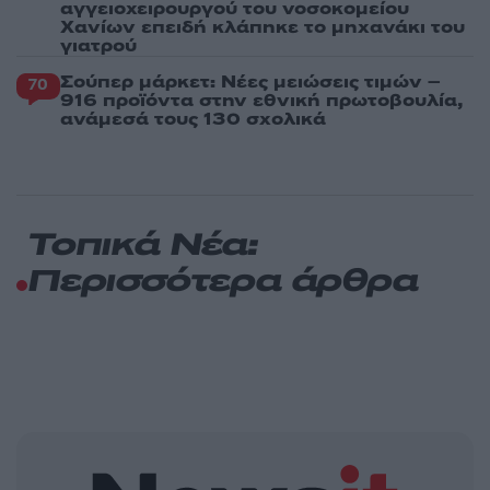
αγγειοχειρουργού του νοσοκομείου
Χανίων επειδή κλάπηκε το μηχανάκι του
γιατρού
Σούπερ μάρκετ: Νέες μειώσεις τιμών –
70
916 προϊόντα στην εθνική πρωτοβουλία,
ανάμεσά τους 130 σχολικά
Τοπικά Νέα:
Περισσότερα άρθρα