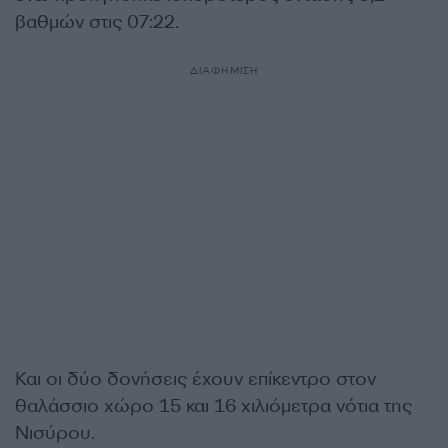
βαθμών στις 07:22.
ΔΙΑΦΗΜΙΣΗ
Και οι δύο δονήσεις έχουν επίκεντρο στον
θαλάσσιο χώρο 15 και 16 χιλιόμετρα νότια της
Νισύρου.