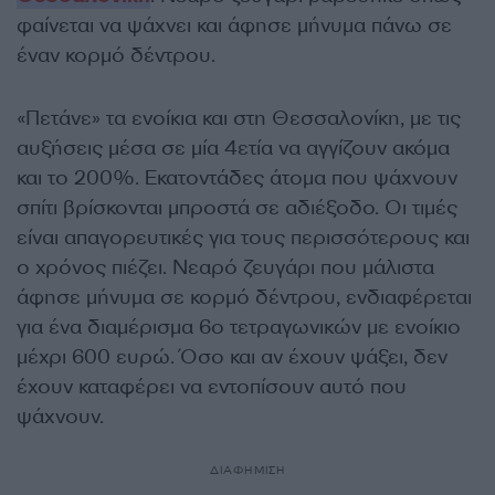
φαίνεται να ψάχνει και άφησε μήνυμα πάνω σε
έναν κορμό δέντρου.
«Πετάνε» τα ενοίκια και στη Θεσσαλονίκη, με τις
αυξήσεις μέσα σε μία 4ετία να αγγίζουν ακόμα
και το 200%. Εκατοντάδες άτομα που ψάχνουν
σπίτι βρίσκονται μπροστά σε αδιέξοδο. Οι τιμές
είναι απαγορευτικές για τους περισσότερους και
ο χρόνος πιέζει. Νεαρό ζευγάρι που μάλιστα
άφησε μήνυμα σε κορμό δέντρου, ενδιαφέρεται
για ένα διαμέρισμα 6ο τετραγωνικών με ενοίκιο
μέχρι 600 ευρώ. Όσο και αν έχουν ψάξει, δεν
έχουν καταφέρει να εντοπίσουν αυτό που
ψάχνουν.
ΔΙΑΦΗΜΙΣΗ