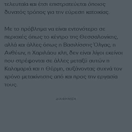
τελευταία και έτσι επιστρατεύεται όποιος
δυνατός τρόπος για την εύρεση κατοικίας.
Με το πρόβλημα να είναι εντονότερο σε
περιοχές όπως το κέντρο της Θεσσαλονίκης,
αλλά και άλλες όπως η Βασιλίσσης Όλγας, η
Ανθέων, η Χαριλάου κλπ, δεν είναι λίγοι εκείνοι
που στρέφονται σε άλλες μεταξύ αυτών η
Καλαμαριά και η Θέρμη, αυξάνοντας συχνά τον
χρόνο μετακίνησης από και προς την εργασία
τους.
ΔΙΑΦΗΜΙΣΗ