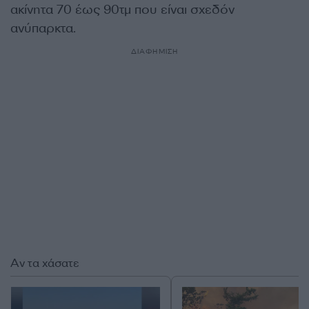
ακίνητα 70 έως 90τμ που είναι σχεδόν
ανύπαρκτα.
ΔΙΑΦΗΜΙΣΗ
Αν τα χάσατε