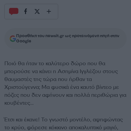
Προσθήκη του newsit.gr ως προτεινόμενη πηγή στην
Google
Ποιό θα ήταν το καλύτερο δώρο που θα
μπορούσε να κάνει η Ασημίνα Ιγγλέζου στους
θαυμαστές της τώρα που ήρθαν τα
Χριστούγεννα; Μα φυσικά ένα καυτό βίντεο με
πόζες που δεν αφήνουν και πολλά περιθώρια για
κουβέντες…
Έτσι και έκανε! Το γνωστό μοντέλο, αψηφώντας
το κρύο, φόρεσε κόκκινο αποκαλυπτικό μαγιό,