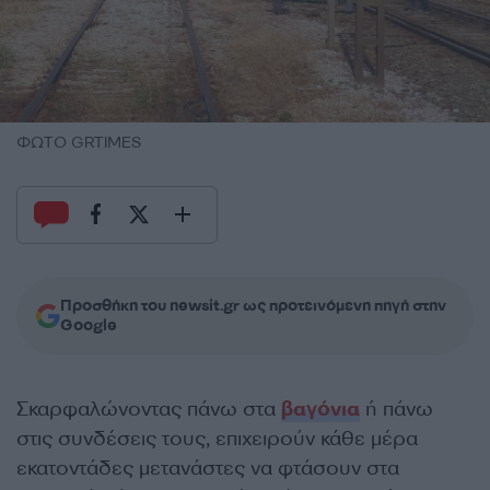
ΦΩΤΟ GRTIMES
Προσθήκη του newsit.gr ως προτεινόμενη πηγή στην
Google
Σκαρφαλώνοντας πάνω στα
βαγόνια
ή πάνω
στις συνδέσεις τους, επιχειρούν κάθε μέρα
εκατοντάδες μετανάστες να φτάσουν στα