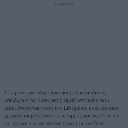
ΔΙΑΦΗΜΙΣΗ
Σύμφωνα με πληροφορίες, οι μετανάστες
επιλέγουν τις εμπορικές αμαξοστοιχίες που
κατευθύνονται προς την Ειδομένη, ενώ κάποιες
φορές μπερδεύουν τις γραμμές και ανεβαίνουν
σε τρένα που κινούνται προς την αντίθετη