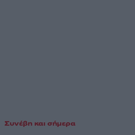
Συνέβη και σήμερα