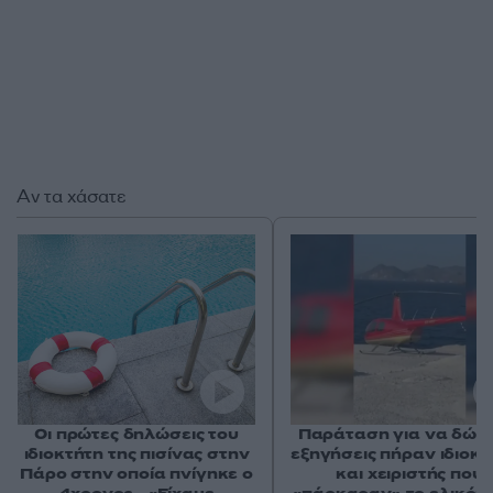
Αν τα χάσατε
Οι πρώτες δηλώσεις του
Παράταση για να δώσ
ιδιοκτήτη της πισίνας στην
εξηγήσεις πήραν ιδιοκτ
Πάρο στην οποία πνίγηκε ο
και χειριστής που