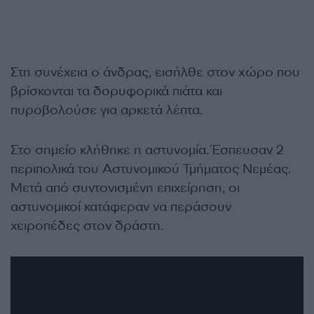
Στη συνέχεια ο άνδρας, εισήλθε στον χώρο που
βρίσκονται τα δορυφορικά πιάτα και
πυροβολούσε για αρκετά λέπτα.
Στο σημείο κλήθηκε η αστυνομία. Έσπευσαν 2
περιπολικά του Αστυνομικού Τμήματος Νεμέας.
Μετά από συντονισμένη επιχείρηση, οι
αστυνομικοί κατάφεραν να περάσουν
χειροπέδες στον δράστη.