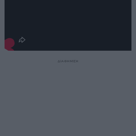
ΔΙΑΦΗΜΙΣΗ