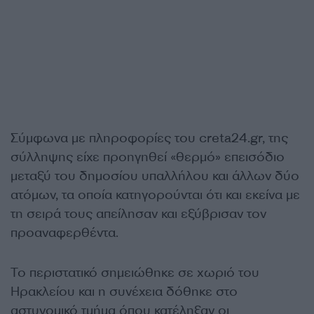
Σύμφωνα με πληροφορίες του creta24.gr, της
σύλληψης είχε προηγηθεί «θερμό» επεισόδιο
μεταξύ του δημοσίου υπαλλήλου και άλλων δύο
ατόμων, τα οποία κατηγορούνται ότι και εκείνα με
τη σειρά τους απείλησαν και εξύβρισαν τον
προαναφερθέντα.
Το περιστατικό σημειώθηκε σε χωριό του
Ηρακλείου και η συνέχεια δόθηκε στο
αστυνομικό τμήμα όπου κατέληξαν οι