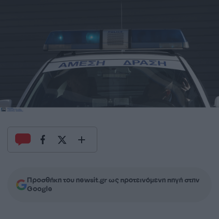
Προσθήκη του newsit.gr ως προτεινόμενη πηγή στην
Google