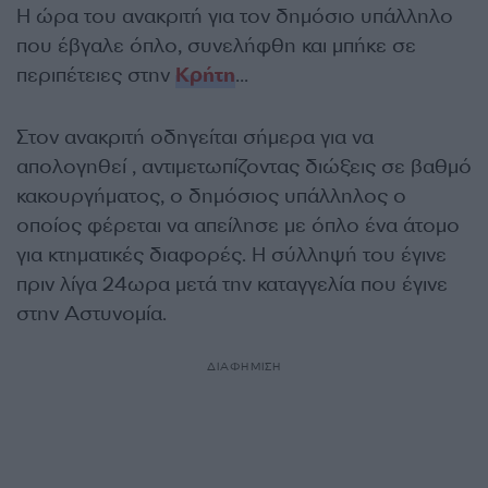
Η ώρα του ανακριτή για τον δημόσιο υπάλληλο
που έβγαλε όπλο, συνελήφθη και μπήκε σε
περιπέτειες στην
Κρήτη
…
Στον ανακριτή οδηγείται σήμερα για να
απολογηθεί , αντιμετωπίζοντας διώξεις σε βαθμό
κακουργήματος, ο δημόσιος υπάλληλος ο
οποίος φέρεται να απείλησε με όπλο ένα άτομο
για κτηματικές διαφορές. Η σύλληψή του έγινε
πριν λίγα 24ωρα μετά την καταγγελία που έγινε
στην Αστυνομία.
ΔΙΑΦΗΜΙΣΗ