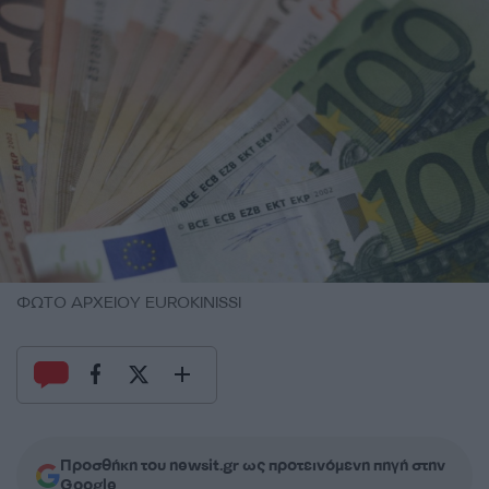
ΦΩΤΟ ΑΡΧΕΙΟΥ EUROKINISSI
Προσθήκη του newsit.gr ως προτεινόμενη πηγή στην
Google