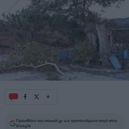
Προσθήκη του newsit.gr ως προτεινόμενη πηγή στην
Google