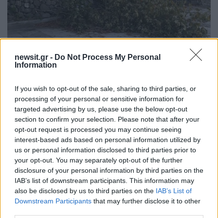
newsit.gr -
Do Not Process My Personal
Information
If you wish to opt-out of the sale, sharing to third parties, or
ΔΙΑΦΗΜΙΣΗ
processing of your personal or sensitive information for
targeted advertising by us, please use the below opt-out
section to confirm your selection. Please note that after your
opt-out request is processed you may continue seeing
interest-based ads based on personal information utilized by
us or personal information disclosed to third parties prior to
your opt-out. You may separately opt-out of the further
disclosure of your personal information by third parties on the
IAB’s list of downstream participants. This information may
also be disclosed by us to third parties on the
IAB’s List of
Downstream Participants
that may further disclose it to other
third parties.