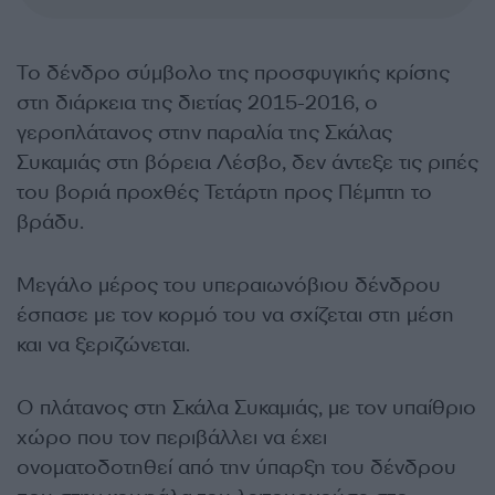
Το δένδρο σύμβολο της προσφυγικής κρίσης
στη διάρκεια της διετίας 2015-2016, ο
γεροπλάτανος στην παραλία της Σκάλας
Συκαμιάς στη βόρεια Λέσβο, δεν άντεξε τις ριπές
του βοριά προχθές Τετάρτη προς Πέμπτη το
βράδυ.
Μεγάλο μέρος του υπεραιωνόβιου δένδρου
έσπασε με τον κορμό του να σχίζεται στη μέση
και να ξεριζώνεται.
Ο πλάτανος στη Σκάλα Συκαμιάς, με τον υπαίθριο
χώρο που τον περιβάλλει να έχει
ονοματοδοτηθεί από την ύπαρξη του δένδρου