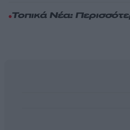
Τοπικά Νέα: Περισσότ