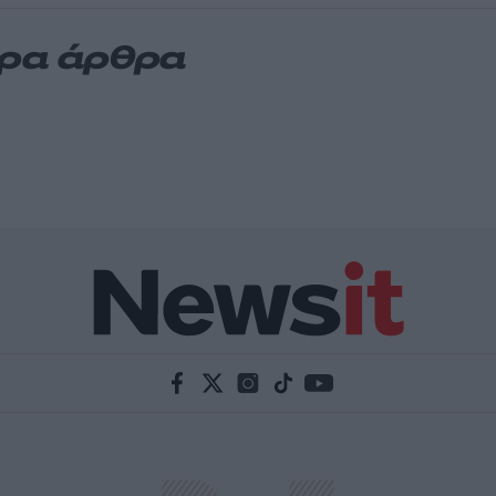
ερα άρθρα