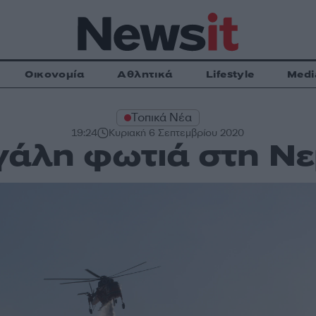
Οικονομία
Αθλητικά
Lifestyle
Medi
Τοπικά Νέα
19:24
Κυριακή 6 Σεπτεμβρίου 2020
άλη φωτιά στη Ν