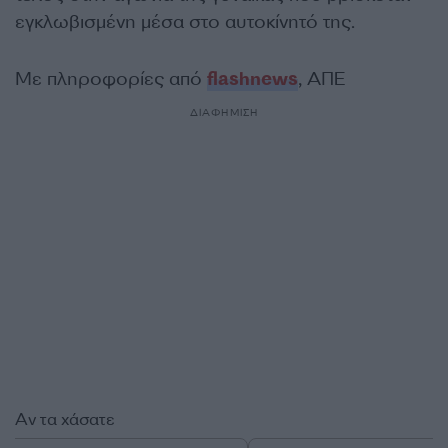
εγκλωβισμένη μέσα στο αυτοκίνητό της.
Με πληροφορίες από
flashnews
, ΑΠΕ
ΔΙΑΦΗΜΙΣΗ
Αν τα χάσατε