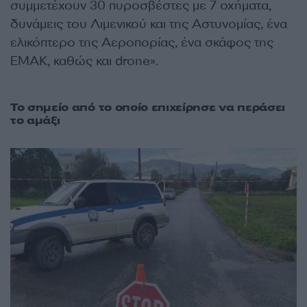
συμμετέχουν 30 πυροσβέστες με 7 οχήματα,
δυνάμεις του Λιμενικού και της Αστυνομίας, ένα
ελικόπτερο της Αεροπορίας, ένα σκάφος της
ΕΜΑΚ, καθώς και drone».
Το σημείο από το οποίο επιχείρησε να περάσει
το αμάξι