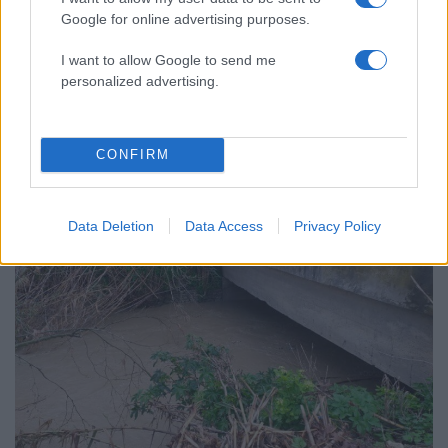
Google for online advertising purposes.
I want to allow Google to send me
personalized advertising.
CONFIRM
Data Deletion
Data Access
Privacy Policy