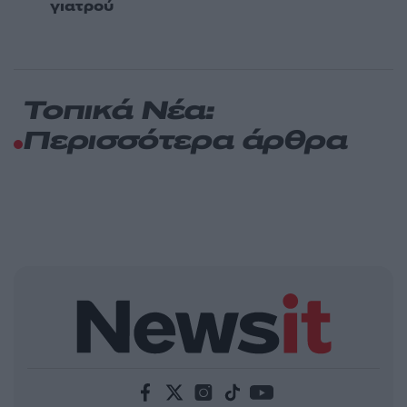
γιατρού
Τοπικά Νέα:
Περισσότερα άρθρα