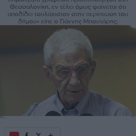
Θεσσαλονίκη, εν τέλει όμως φαίνεται ότι
αποδίδει τουλάχιστον στην περίπτωση του
δήμου» είπε ο Γιάννης Μπουτάρης.