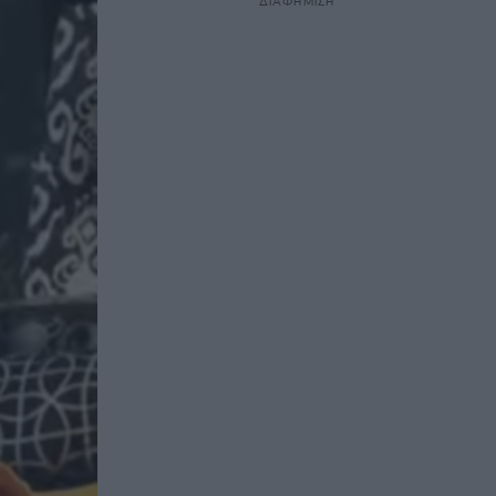
ΔΙΑΦΗΜΙΣΗ