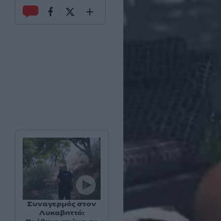
Συναγερμός στον
Λυκαβηττό: