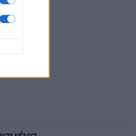
2000
ασμένα