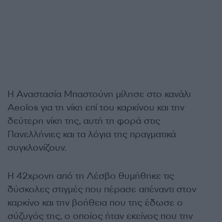
Η Αναστασία Μπαστούνη μίλησε στο κανάλι
Aeolos για τη νίκη επί του καρκίνου και την
δεύτερη νίκη της, αυτή τη φορά στις
Πανελλήνιες και τα λόγια της πραγματικά
συγκλονίζουν.
Η 42χρονη από τη Λέσβο θυμήθηκε τις
δύσκολες στιγμές που πέρασε απέναντι στον
καρκίνο και την βοήθεια που της έδωσε ο
σύζυγός της, ο οποίος ήταν εκείνος που την