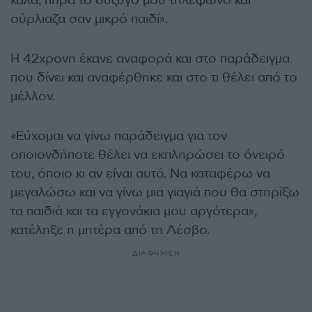
ούρλιαζα σαν μικρό παιδί».
Η 42χρονη έκανε αναφορά και στο παράδειγμα
που δίνει και αναφέρθηκε και στο τι θέλει από το
μέλλον.
«Εύχομαι να γίνω παράδειγμα για τον
οποιονδήποτε θέλει να εκπληρώσει το όνειρό
του, όποιο κι αν είναι αυτό. Να καταφέρω να
μεγαλώσω και να γίνω μια γιαγιά που θα στηρίξω
τα παιδιά και τα εγγονάκια μου αργότερα»,
κατέληξε η μητέρα από τη Λέσβο.
ΔΙΑΦΗΜΙΣΗ