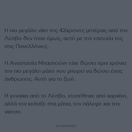
Η πιο μεγάλη νίκη της 42χρονης μητέρας από την
Λέσβο δεν ήταν όμως, αυτή με την επιτυχία της
στις Πανελλήνιες.
Η Αναστασία Μπαστούνη είχε δώσει πριν χρόνια
την πιο μεγάλη μάχη που μπορεί να δώσει ένας
άνθρωπος. Αυτή για τη ζωή.
Η γυναίκα από τη Λέσβο, χτυπήθηκε από καρκίνο,
αλλά τον κοίταξε στα μάτια, τον πάλεψε και τον
νίκησε.
ΔΙΑΦΗΜΙΣΗ