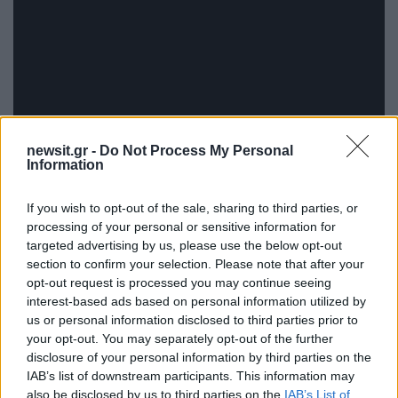
newsit.gr -
Do Not Process My Personal
Information
If you wish to opt-out of the sale, sharing to third parties, or
processing of your personal or sensitive information for
targeted advertising by us, please use the below opt-out
section to confirm your selection. Please note that after your
opt-out request is processed you may continue seeing
interest-based ads based on personal information utilized by
us or personal information disclosed to third parties prior to
your opt-out. You may separately opt-out of the further
disclosure of your personal information by third parties on the
IAB’s list of downstream participants. This information may
also be disclosed by us to third parties on the
IAB’s List of