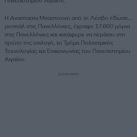
Πανεπιστημίου Αιγαίου.
Η Αναστασία Μπαστούνη από τη Λέσβο έδωσε…
ρεσιτάλ στις Πανελλήνιες, έγραψε 17.600 μόρια
στις Πανελλήνιες και κατάφερε να περάσει στη
πρώτη της επιλογή, το Τμήμα Πολιτισμικής
Τεχνολογίας και Επικοινωνίας του Πανεπιστημίου
Αιγαίου.
ΔΙΑΦΗΜΙΣΗ