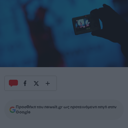
Προσθήκη του newsit.gr ως προτεινόμενη πηγή στην
Google