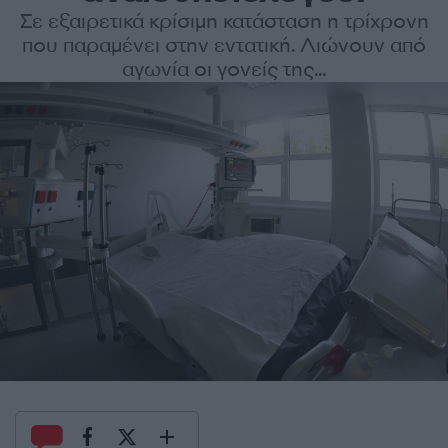
Σε εξαιρετικά κρίσιμη κατάσταση η τρίχρονη
που παραμένει στην εντατική. Λιώνουν από
αγωνία οι γονείς της...