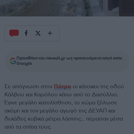
Προσθήκη του newsit.gr ως προτεινόμενη πηγή στην
Google
Σε απόγνωση στην
Πάτρα
οι κάτοικοι της οδού
Κάλβου και Καρόλου κάτω από το Δασύλλιο.
Έγινε μεγάλη κατολίσθηση, το χώμα ξήλωσε
ακόμη και τον μεγάλο αγωγό της ΔΕΥΑΠ και
δεκάδες κυβικά μέτρα λάσπης… πέρασαν μέσα
από τα σπίτια τους.