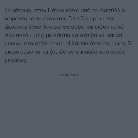
Οι κάτοικοι στην Πάτρα κάτω από το Δασύλλιο
κοιμόντουσαν, όταν στις 5 τα ξημερώματα
άκουσαν έναν δυνατό θόρυβο και είδαν νερό
σαν ποτάμι μαζί με λάσπη να κατεβαίνει και να
μπαίνει στα σπίτια τους. Η λάσπη ήταν σε ύψος 5
εκατοστών και οι ζημιές σε οικιακές συσκευές
μεγάλες.
ΔΙΑΦΗΜΙΣΗ